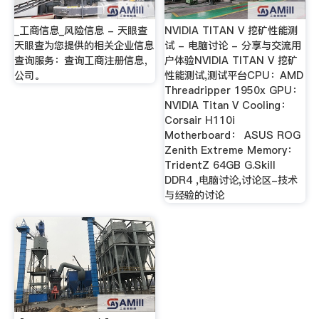
_工商信息_风险信息 - 天眼查
NVIDIA TITAN V 挖矿性能测
天眼查为您提供的相关企业信息
试 - 电脑讨论 - 分享与交流用
查询服务：查询工商注册信息，
户体验NVIDIA TITAN V 挖矿
公司。
性能测试,测试平台CPU：AMD
Threadripper 1950x GPU：
NVIDIA Titan V Cooling：
Corsair H110i
Motherboard： ASUS ROG
Zenith Extreme Memory：
TridentZ 64GB G.Skill
DDR4 ,电脑讨论,讨论区-技术
与经验的讨论