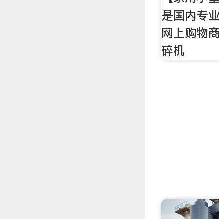
是国内专
网上购物商
碎机