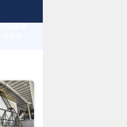
于为您量身
价及技术