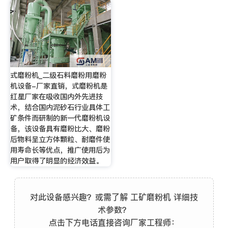
式磨粉机_二级石料磨粉用磨粉
机设备-厂家直销，式磨粉机是
红星厂家在吸收国内外先进技
术，结合国内泥砂石行业具体工
矿条件而研制的新一代磨粉机设
备，该设备具有磨粉比大、磨粉
后物料呈立方体颗粒、耐磨件使
用寿命长等优点，推广使用后为
用户取得了明显的经济效益。
对此设备感兴趣？或需了解 工矿磨粉机 详细技
术参数？
点击下方电话直接咨询厂家工程师：