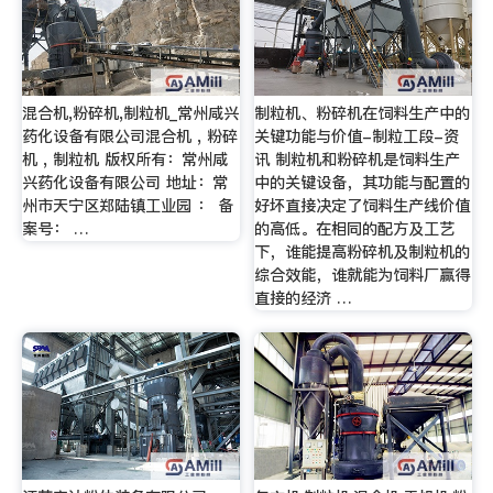
混合机,粉碎机,制粒机_常州咸兴
制粒机、粉碎机在饲料生产中的
药化设备有限公司混合机 , 粉碎
关键功能与价值-制粒工段-资
机 , 制粒机 版权所有：常州咸
讯 制粒机和粉碎机是饲料生产
兴药化设备有限公司 地址：常
中的关键设备，其功能与配置的
州市天宁区郑陆镇工业园 ： 备
好坏直接决定了饲料生产线价值
案号： …
的高低。在相同的配方及工艺
下，谁能提高粉碎机及制粒机的
综合效能，谁就能为饲料厂赢得
直接的经济 …