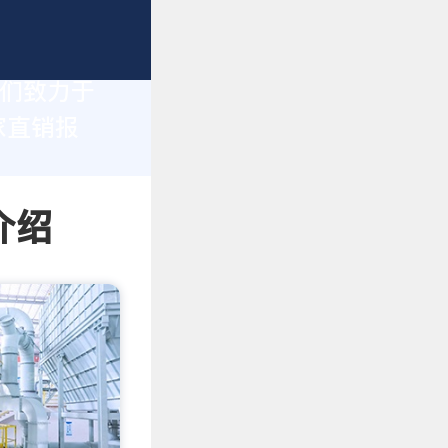
我们致力于
家直销报
介绍