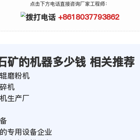
点击下方电话直接咨询厂家工程师：
+8618037793862
石矿的机器多少钱 相关推荐
辊磨粉机
碎机
机生产厂
备
的专用设备企业