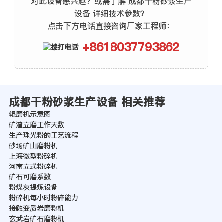
对此设备感兴趣？或需了解 成都干粉砂浆生产
设备 详细技术参数？
点击下方电话直接咨询厂家工程师：
+8618037793862
成都干粉砂浆生产设备 相关推荐
辊磨机示意图
矿渣立磨工作天数
生产珠光粉的工艺流程
砂场矿山磨粉机
上海微型粉碎机
河南立式粉碎机
矿石可磨系数
粉煤灰提炼设备
粉碎机每小时粉碎能力
接触变质岩磨粉机
玄武岩矿石磨粉机