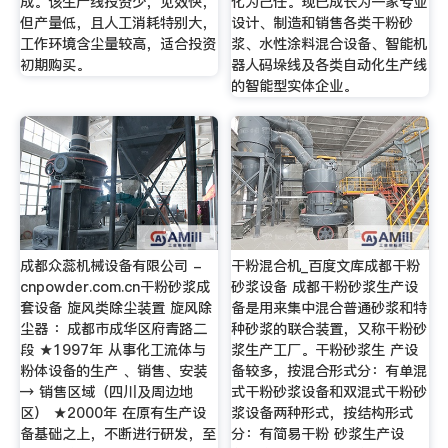
成。该生产线投资少，见效快，
化为己任。现已成长为一家专业
但产量低，且人工消耗特别大，
设计、制造和销售各类干粉砂
工作环境含尘量较高，适合投资
浆、水性涂料混合设备、智能机
初期购买。
器人码垛线及各类自动化生产线
的智能型实体企业。
成都众蕊机械设备有限公司 -
干粉混合机_百度文库成都干粉
cnpowder.com.cn干粉砂浆成
砂浆设备 成都干粉砂浆生产设
套设备 旋风类除尘装置 旋风除
备是用来集中混合普通砂浆和特
尘器 ：成都市成华区府青路二
种砂浆的联合装置，又称干粉砂
段 ★1997年 从事化工流体与
浆生产工厂。干粉砂浆生 产设
粉体设备的生产 、销售、安装
备较多，按混合形式分：有单混
→ 销售区域（四川及周边地
式干粉砂浆设备和双混式干粉砂
区） ★2000年 在原有生产设
浆设备两种形式，按结构形式
备基础之上，不断进行研发，至
分：有简易干粉 砂浆生产设