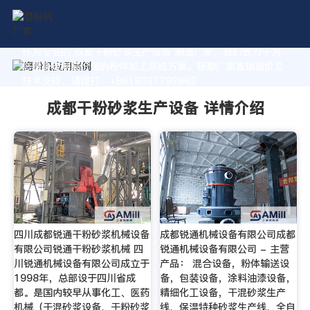
作为专业的 成都干粉砂浆生产设备 制造厂家，我们致力于为
您量身定制高价值的粉体加工系统方案。获取厂家直销报价及
技术支持，请拨打：+8618037793862
成都干粉砂浆生产设备 详情介绍
四川成都锐通干粉砂浆机械设备
成都锐通机械设备有限公司成都
有限公司锐通干粉砂浆机械 四
锐通机械设备有限公司 - 主营
川锐通机械设备有限公司成立于
产品： 混合设备，粉体输送设
1998年，总部设于四川省成
备，包装设备，涂料油漆设备，
都。是国内较早从事化工、医药
精细化工设备，干混砂浆生产
机械（干混砂浆设备、干粉砂浆
线、保温特种砂浆生产线、全自