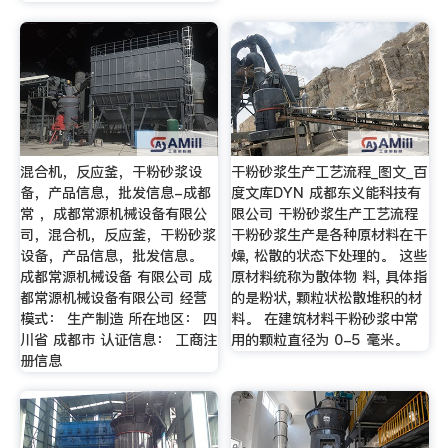
混合机，反应釜，干粉砂浆设
干粉砂浆生产工艺流程_图文_百
备，产品信息，批发信息-成都
度文库DYN 成都东义能科技有
常 ，成都常源机械设备有限公
限公司 干粉砂浆生产工艺流程
司，混合机，反应釜，干粉砂浆
干粉砂浆生产是各种原材料在干
设备，产品信息，批发信息。
燥, 松散的状态下处理的。 这些
成都常源机械设备 有限公司 成
原材料统称为散体物 料, 具体指
都常源机械设备有限公司 经营
的是粉状, 颗粒状松散堆积的材
模式： 生产制造 所在地区： 四
料。 在建筑材料干粉砂浆中常
川省 成都市 认证信息： 工商注
用的颗粒直径为 0-5 毫米。
册信息