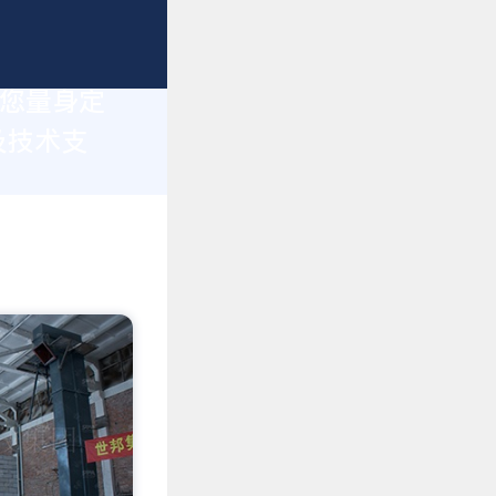
为您量身定
及技术支