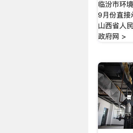
临汾市环境
9月份直接
山西省人民
政府网 >