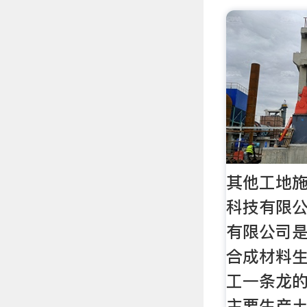
其他工地
科技有限
有限公司
合成材料
工一条龙
主要生产