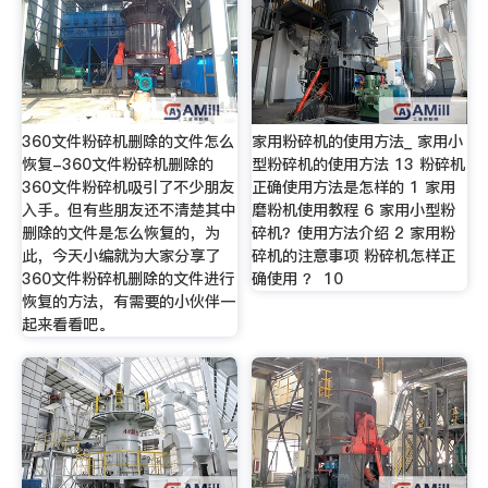
360文件粉碎机删除的文件怎么
家用粉碎机的使用方法_ 家用小
恢复-360文件粉碎机删除的
型粉碎机的使用方法 13 粉碎机
360文件粉碎机吸引了不少朋友
正确使用方法是怎样的 1 家用
入手。但有些朋友还不清楚其中
磨粉机使用教程 6 家用小型粉
删除的文件是怎么恢复的，为
碎机？使用方法介绍 2 家用粉
此，今天小编就为大家分享了
碎机的注意事项 粉碎机怎样正
360文件粉碎机删除的文件进行
确使用 ？ 10
恢复的方法，有需要的小伙伴一
起来看看吧。