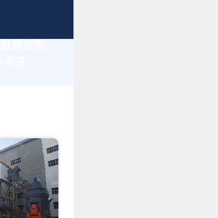
您量身定制
技术支