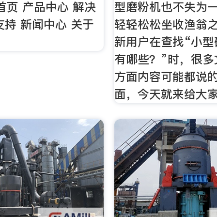
 首页 产品中心 解决
型磨粉机也不失为
支持 新闻中心 关于
轻轻松松坐收渔翁
新用户在查找“小型
有哪些？”时，很多
方面内容可能都说
面，今天就来给大