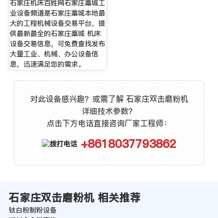
石家庄机床百姓网石家庄藁城工
业设备频道是石家庄藁城本地最
大的工程机械设备交易平台，提
供最新最全的石家庄藁城 机床
设备交易信息，可免费查找发布
大量工业、机械、办公设备信
息，迅速满足您的需求。
对此设备感兴趣？或需了解 石家庄双击磨粉机
详细技术参数？
点击下方电话直接咨询厂家工程师：
+8618037793862
石家庄双击磨粉机 相关推荐
钛白粉制粉设备