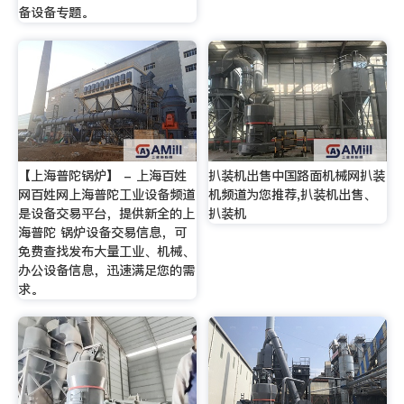
备设备专题。
【上海普陀锅炉】 - 上海百姓
扒装机出售中国路面机械网扒装
网百姓网上海普陀工业设备频道
机频道为您推荐,扒装机出售、
是设备交易平台，提供新全的上
扒装机
海普陀 锅炉设备交易信息，可
免费查找发布大量工业、机械、
办公设备信息，迅速满足您的需
求。