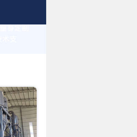
您量身定制
技术支