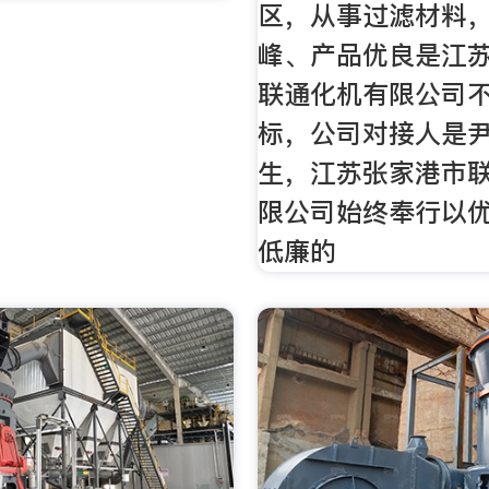
区，从事过滤材料
峰、产品优良是江
联通化机有限公司
标，公司对接人是
生，江苏张家港市
限公司始终奉行以
低廉的