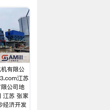
化机有限公
23.com江苏
有限公司地
 江苏 张家
沙经济开发