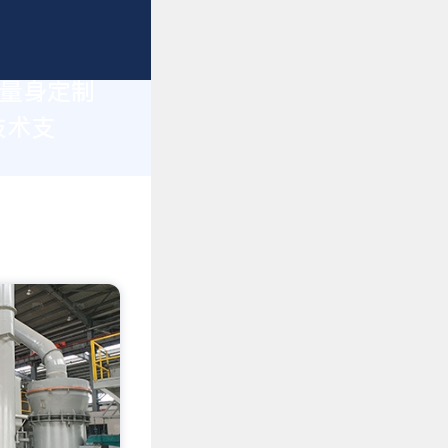
您量身定制
技术支