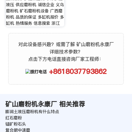
液压 供应磨粉机 诚信企业 义乌
磨粉机 矿石磨粉机设备 广西磨
粉机 品质的保证 多缸机报价 多
缸机 热情服务 信息搜索 浙江
对此设备感兴趣？或需了解 矿山磨粉机永康厂
详细技术参数？
点击下方电话直接咨询厂家工程师：
+8618037793862
矿山磨粉机永康厂 相关推荐
膨润土液压磨粉机有什么特点
红石磨粉
锰矿粉石头
复合肥中速磨