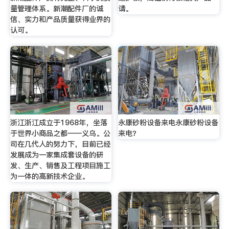
量管理体系。新潮配件厂的诚
请。
信、实力和产品质量获得业界的
认可。
浙江浙江成立于1968年，坐落
永康砂粉设备来电永康砂粉设备
于世界小商品之都——义乌。公
来电？
司在几代人的努力下，目前已经
发展成为一家集成套设备的研
发、生产、销售及工程项目施工
为一体的高新技术企业。