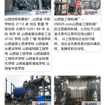
山西技校有哪些？_山西省 中职
山西省工程机械厂 -
学校名 2113 录 地区 数量 学
09635.com山西省工程机械厂
校名称 太原市 5261 88 华 北
的主营建筑机械，公司位于山西
机 电学 校 山西省雁北煤炭工业
省太原市尖草坪区恒山路51
4102 学校 山西 广播 电视学校
号。 以上信息由企业自行提
山西省国土资源学校 山西省城
供，该企业负责信息内容的真实
乡建设学校 山西省铁路工程学
性、准确性和合法性。
校 山西省工贸学校 山西省建筑
工程技术学校 山西省农业机械
化学校 山西省畜牧兽医学校 山
西省中医学校