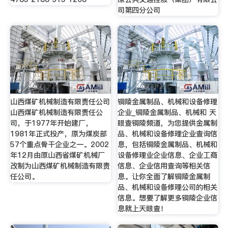
司第四分公司
山西煤矿机械制造有限责任公司
铜陵金属制品、机械和设备修理
山西煤矿机械制造有限责任公
企业_铜陵金属制品、机械和 天
司，于1977年开始建厂，
眼查铜陵频道，为您提供金属制
1981年正式投产，原为煤炭部
品、机械和设备修理企业查询信
57个重点骨干企业之一。2002
息，包括铜陵金属制品、机械和
年12月由原山西省煤矿机械厂
设备修理业企业信息、企业工商
改制为山西煤矿机械制造有限责
信息、企业信用查询等相关信
任公司。
息。让你全面了解铜陵金属制
品、机械和设备修理公司的相关
信息。想要了解更多铜陵企业信
息就上天眼查！