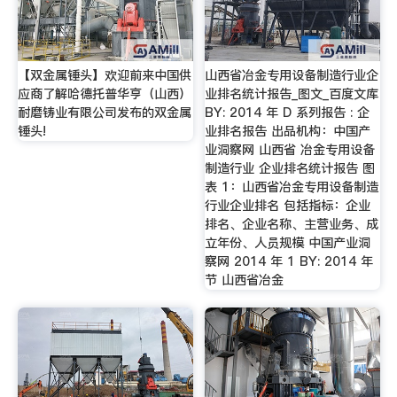
【双金属锤头】欢迎前来中国供
山西省冶金专用设备制造行业企
应商了解哈德托普华亨（山西）
业排名统计报告_图文_百度文库
耐磨铸业有限公司发布的双金属
BY: 2014 年 D 系列报告 : 企
锤头!
业排名报告 出品机构：中国产
业洞察网 山西省 冶金专用设备
制造行业 企业排名统计报告 图
表 1：山西省冶金专用设备制造
行业企业排名 包括指标：企业
排名、企业名称、主营业务、成
立年份、人员规模 中国产业洞
察网 2014 年 1 BY: 2014 年
节 山西省冶金