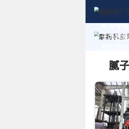
作为专业
于为您量
报价及技术
腻子