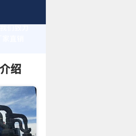
，我们致力
厂家直销
情介绍