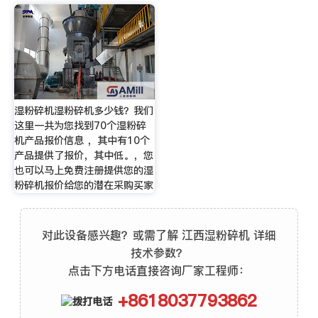
湿粉碎机湿粉碎机多少钱？我们
这里一共为您找到70个湿粉碎
机产品报价信息 ，其中有10个
产品提供了报价，其中低。，您
也可以马上免费注册提供您的湿
粉碎机报价给您的潜在采购买家
对此设备感兴趣？或需了解 江西湿粉碎机 详细
技术参数？
点击下方电话直接咨询厂家工程师：
+8618037793862