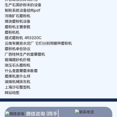
生产石英砂粉末的设备
制粉系统设备结构pdf
河南矿石磨粉机
煤块磨粉机设备
磨粉机主要参数
磨粉机机
摆式磨粉机 4R3220C
云南有哪些水泥厂 它们分别用哪种磨粉机
磨粉机承包协议
广西桂林生产的雷蒙磨机
玻璃喷砂机价格
液压石头磨粉机
什么是雷蒙磨来歇磨
磨煤机是什么样
湖南机械抹灰机
上海沙石整型机
网站地图
微信咨询 (同手