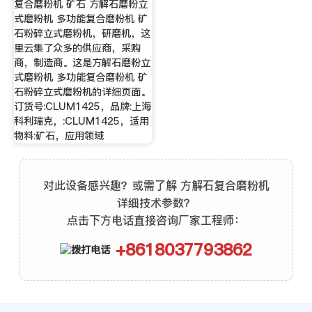
复合磨粉机 矿石 方解石磨粉立
式磨粉机 多功能复合磨粉机 矿
石粉碎立式磨粉机，研磨机，这
里云集了众多的供应商，采购
商，制造商。这是方解石磨粉立
式磨粉机 多功能复合磨粉机 矿
石粉碎立式磨粉机的详细页面。
订货号:CLUM1425，品牌:上海
科利瑞克，:CLUM1425，适用
物料:矿石，应用领域
对此设备感兴趣？或需了解 方解石复合磨粉机
详细技术参数？
点击下方电话直接咨询厂家工程师：
+8618037793862