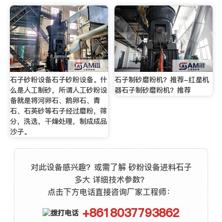
石子砂粉设备石子砂粉设备。什
石子制砂磨粉机？推荐-红星机
么是人工制砂，所谓人工砂粉设
器石子制砂磨粉机？推荐
备就是将河卵石、鹅卵石、青
石、石英砂等石子经过磨粉，筛
分，洗选，干燥处理，制成成品
沙子。
对此设备感兴趣？或需了解 砂粉设备进料石子
多大 详细技术参数？
点击下方电话直接咨询厂家工程师：
+8618037793862