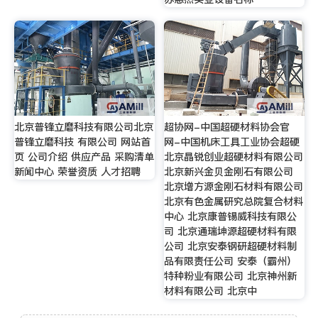
北京普锋立磨科技有限公司北京
超协网-中国超硬材料协会官
普锋立磨科技 有限公司 网站首
网-中国机床工具工业协会超硬
页 公司介绍 供应产品 采购清单
北京晶锐创业超硬材料有限公司
新闻中心 荣誉资质 人才招聘
北京新兴金贝金刚石有限公司
北京增方源金刚石材料有限公司
北京有色金属研究总院复合材料
中心 北京康普锡威科技有限公
司 北京通瑞坤源超硬材料有限
公司 北京安泰钢研超硬材料制
品有限责任公司 安泰（霸州）
特种粉业有限公司 北京神州新
材料有限公司 北京中