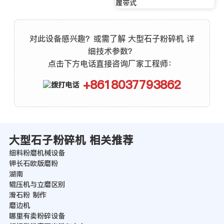
履带式
对此设备感兴趣？或需了解 大型石子粉碎机 详
细技术参数？
点击下方电话直接咨询厂家工程师：
+8618037793862
大型石子粉碎机 相关推荐
细料粉磨机械设备
钾长石欧版磨粉
湖南
辊压机与立磨区别
滑石粉 制作
磨边机
哪里有卖粉碎设备