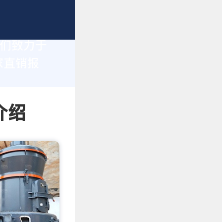
我们致力于
家直销报
介绍